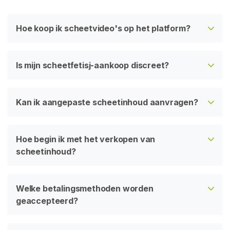
Hoe koop ik scheetvideo's op het platform?
Is mijn scheetfetisj-aankoop discreet?
Kan ik aangepaste scheetinhoud aanvragen?
Hoe begin ik met het verkopen van
scheetinhoud?
Welke betalingsmethoden worden
geaccepteerd?