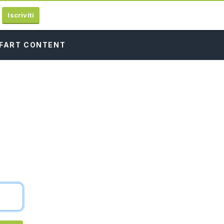
Iscriviti
FART CONTENT