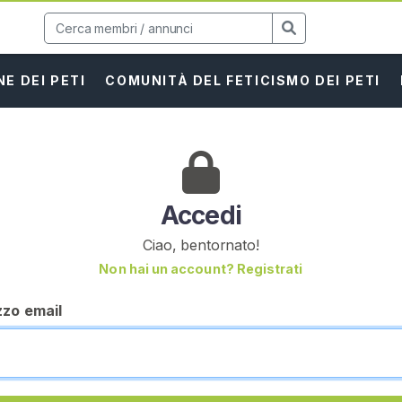
E DEI PETI
COMUNITÀ DEL FETICISMO DEI PETI
Accedi
Ciao, bentornato!
Non hai un account? Registrati
izzo email